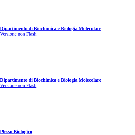
Dipartimento di Biochimica e Biologia Molecolare
Versione non Flash
Dipartimento di Biochimica e Biologia Molecolare
Versione non Flash
Plesso Biologico