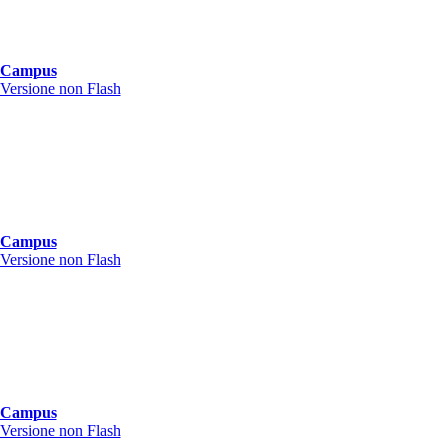
Campus
Versione non Flash
Campus
Versione non Flash
Campus
Versione non Flash