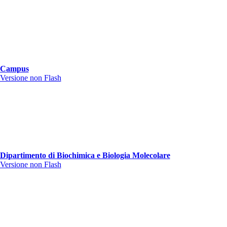
Campus
Versione non Flash
Dipartimento di Biochimica e Biologia Molecolare
Versione non Flash