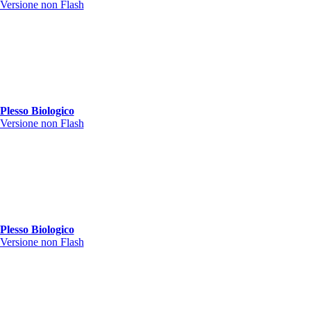
Versione non Flash
Plesso Biologico
Versione non Flash
Plesso Biologico
Versione non Flash