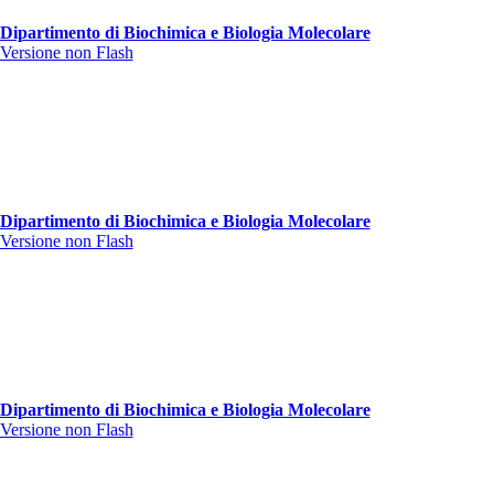
Dipartimento di Biochimica e Biologia Molecolare
Versione non Flash
Dipartimento di Biochimica e Biologia Molecolare
Versione non Flash
Dipartimento di Biochimica e Biologia Molecolare
Versione non Flash