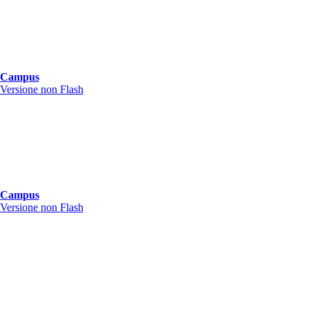
Campus
Versione non Flash
Campus
Versione non Flash