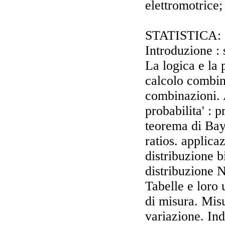
elettromotrice
STATISTICA:
Introduzione : 
La logica e la 
calcolo combin
combinazioni. 
probabilita' : 
teorema di Bay
ratios. applicaz
distribuzione b
distribuzione 
Tabelle e loro 
di misura. Misu
variazione. Ind