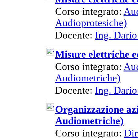
Corso integrato:
Aud
Audioprotesiche)
Docente:
Ing. Dario
Misure elettriche e
Corso integrato:
Aud
Audiometriche)
Docente:
Ing. Dario
Organizzazione azi
Audiometriche)
Corso integrato:
Dir