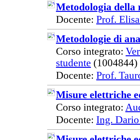
Metodologia della 
Docente:
Prof. Elisa
Metodologie di anal
Corso integrato:
Ver
studente
(1004844)
Docente:
Prof. Taur
Misure elettriche e
Corso integrato:
Aud
Docente:
Ing. Dario
Misure elettriche e