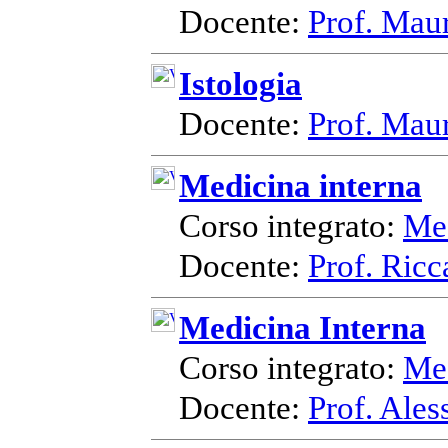
Docente:
Prof. Maur
Istologia
Docente:
Prof. Maur
Medicina interna
Corso integrato:
Med
Docente:
Prof. Ricc
Medicina Interna
Corso integrato:
Med
Docente:
Prof. Ales