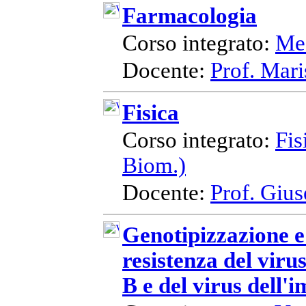
Farmacologia
Corso integrato:
Med
Docente:
Prof. Mari
Fisica
Corso integrato:
Fis
Biom.)
Docente:
Prof. Giu
Genotipizzazione e
resistenza del virus
B e del virus dell