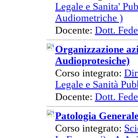
Legale e Sanita' Pu
Audiometriche )
Docente:
Dott. Fede
Organizzazione azi
Audioprotesiche)
Corso integrato:
Dir
Legale e Sanità Pubb
Docente:
Dott. Fede
Patologia General
Corso integrato:
Sci