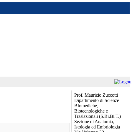
Prof. Maurizio Zuccotti
Dipartimento di Scienze
BIomediche,
Biotecnologiche e
Traslazionali (S.Bi.Bi.T.)
Sezione di Anatomia,
Istologia ed Embriologia