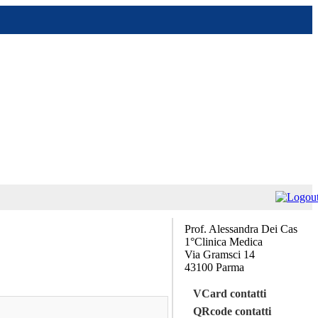
Prof. Alessandra Dei Cas
1°Clinica Medica
Via Gramsci 14
43100 Parma
VCard contatti
QRcode contatti